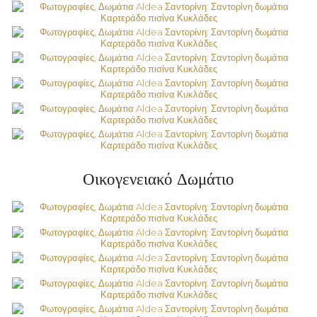
Οικογενειακό Δωμάτιο