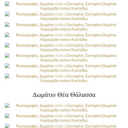
Δωμάτιο Θέα Θάλασσα