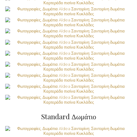
Standard Δωμάτιο