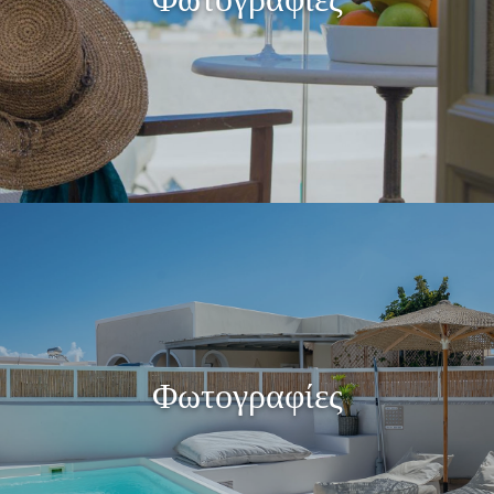
Φωτογραφίες