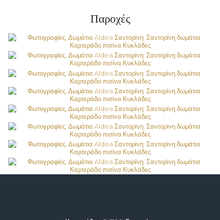
Παροχές