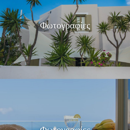
Φωτογραφίες
Φωτογραφίες