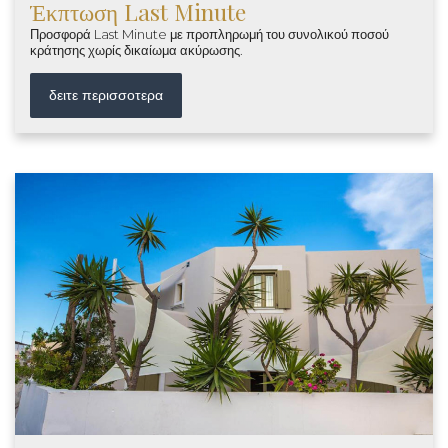
Έκπτωση Last Minute
Προσφορά Last Minute με προπληρωμή του συνολικού ποσού
κράτησης χωρίς δικαίωμα ακύρωσης.
δειτε περισσοτερα